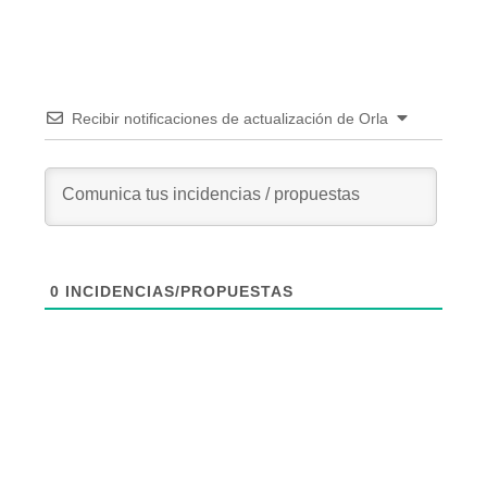
Recibir notificaciones de actualización de Orla
0
INCIDENCIAS/PROPUESTAS