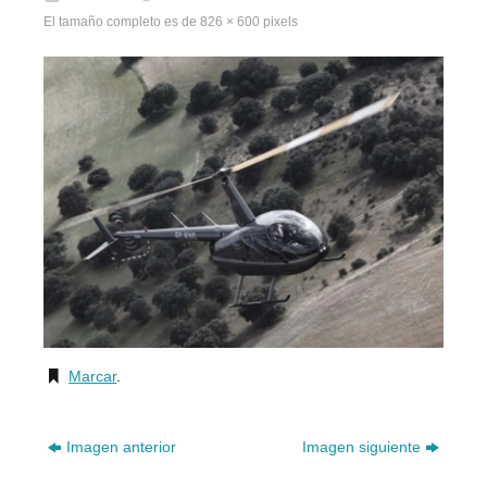
El tamaño completo es de
826 × 600
pixels
Marcar
.
Imagen anterior
Imagen siguiente