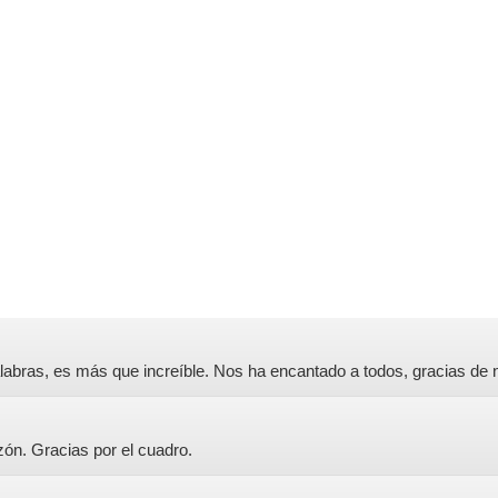
labras, es más que increíble. Nos ha encantado a todos, gracias de 
zón. Gracias por el cuadro.