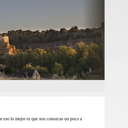
or eso lo mejor es que nos conozcas un poco a