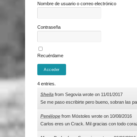
Nombre de usuario o correo electrónico
Contraseña
Recuérdame
4 entries.
Sheila
from
Segovia
wrote on
11/01/2017
Se me paso escribirte pero bueno, sobran las pa
Penélope
from
Móstoles
wrote on
10/08/2016
Carlos eres un Crack. Mil gracias con todo cora