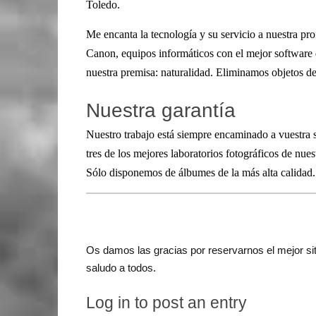
Toledo.
Me encanta la tecnología y su servicio a nuestra pr
Canon, equipos informáticos con el mejor software 
nuestra premisa: naturalidad. Eliminamos objetos de
Nuestra garantía
Nuestro trabajo está siempre encaminado a vuestra
tres de los mejores laboratorios fotográficos de nu
Sólo disponemos de álbumes de la más alta calidad.
Os damos las gracias por reservarnos el mejor siti
saludo a todos.
Log in to post an entry