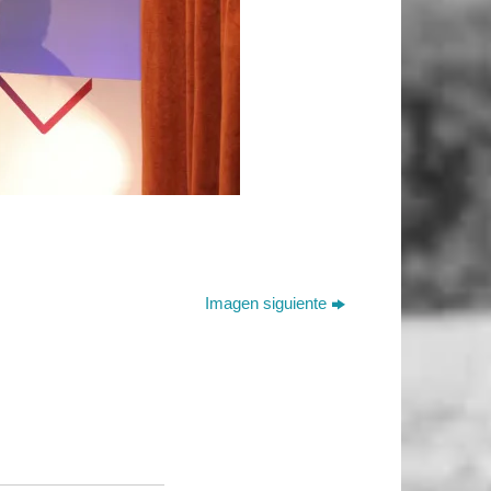
Imagen siguiente