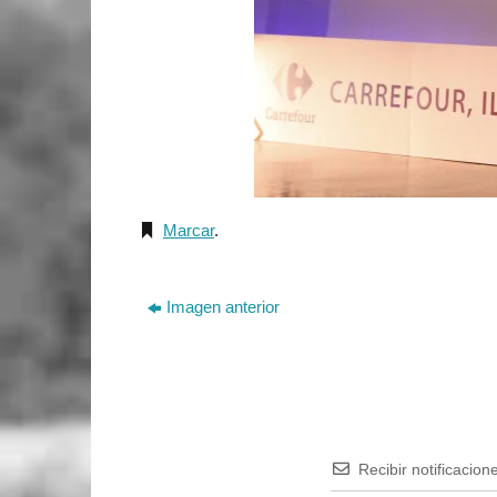
Marcar
.
Imagen anterior
Recibir notificacion