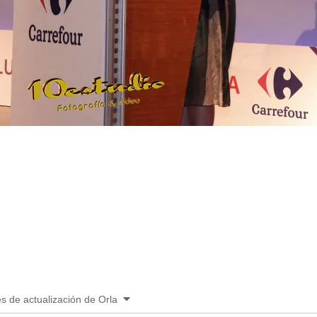
es de actualización de Orla