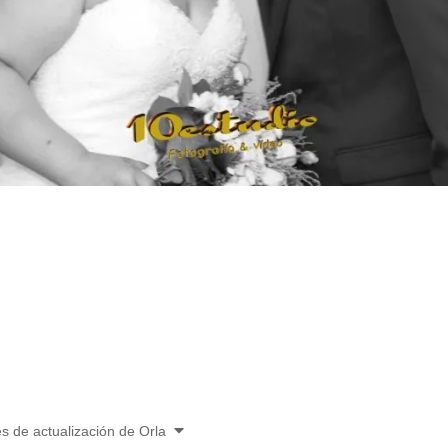
es de actualización de Orla