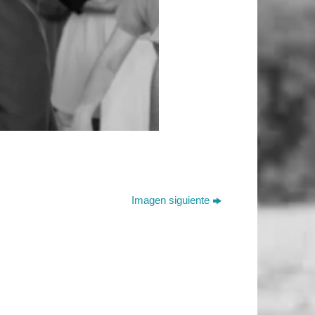
Imagen siguiente