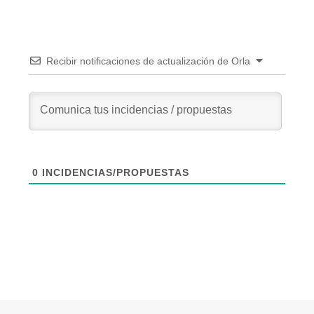
Recibir notificaciones de actualización de Orla
0
INCIDENCIAS/PROPUESTAS