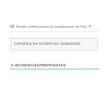
Recibir notificaciones de actualización de Orla
0
INCIDENCIAS/PROPUESTAS