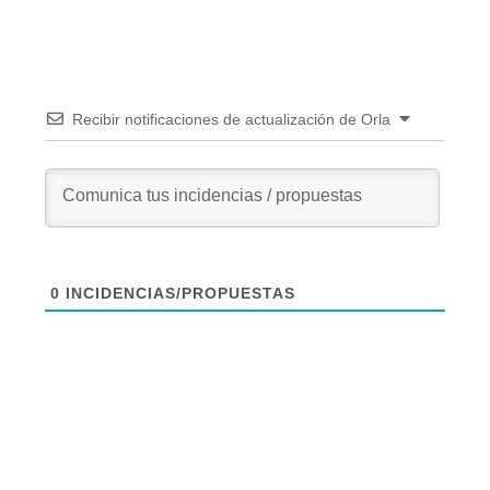
Recibir notificaciones de actualización de Orla
0
INCIDENCIAS/PROPUESTAS