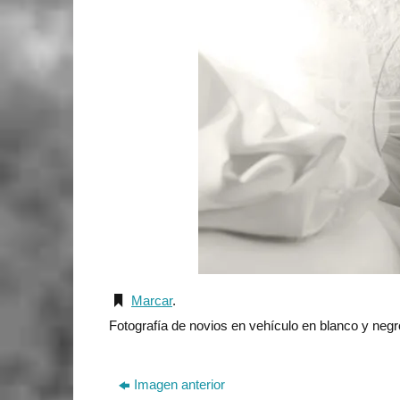
Marcar
.
Fotografía de novios en vehículo en blanco y negro
Imagen anterior