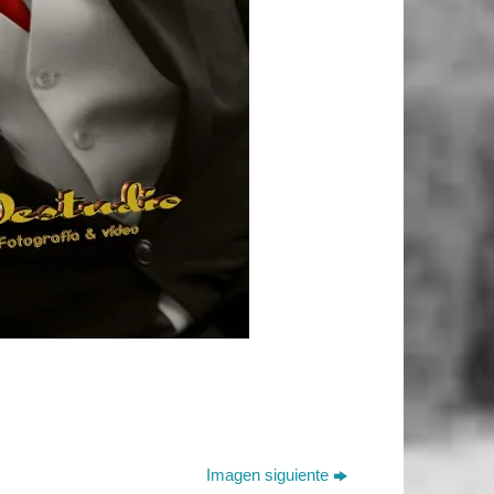
Imagen siguiente