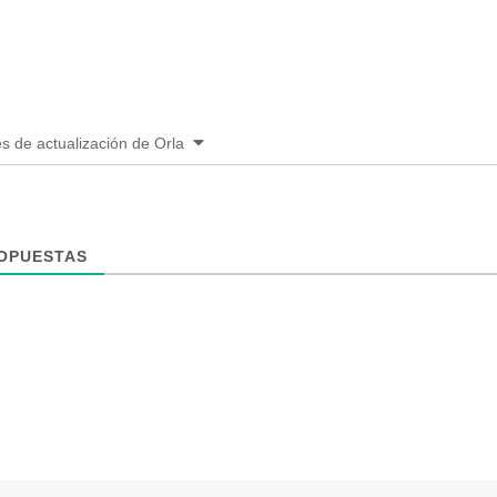
es de actualización de Orla
ROPUESTAS