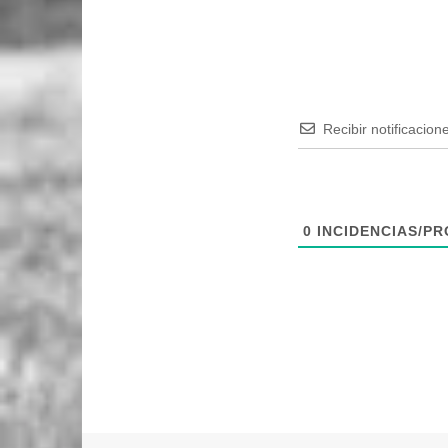
Recibir notificacion
0
INCIDENCIAS/P