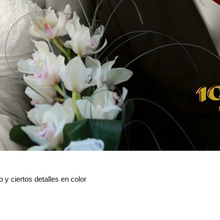
 y ciertos detalles en color