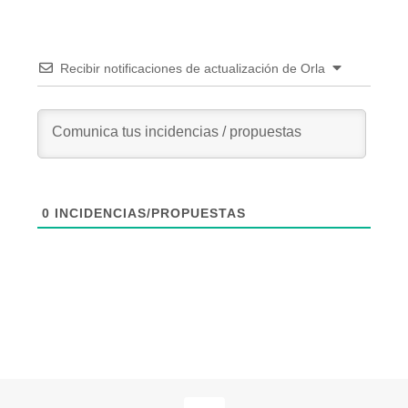
Recibir notificaciones de actualización de Orla
0
INCIDENCIAS/PROPUESTAS