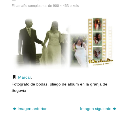
El tamaño completo es de
900 × 463
pixels
Marcar
.
Fotógrafo de bodas, pliego de álbum en la granja de
Segovia
Imagen anterior
Imagen siguiente