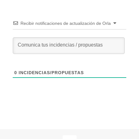
Recibir notificaciones de actualización de Orla
0
INCIDENCIAS/PROPUESTAS