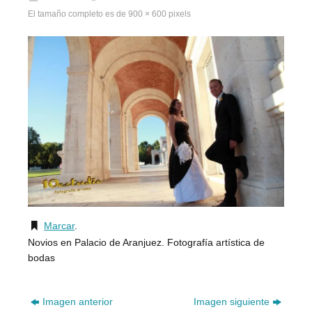
El tamaño completo es de
900 × 600
pixels
Marcar
.
Novios en Palacio de Aranjuez. Fotografía artística de
bodas
Imagen anterior
Imagen siguiente