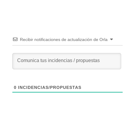
Recibir notificaciones de actualización de Orla
0
INCIDENCIAS/PROPUESTAS